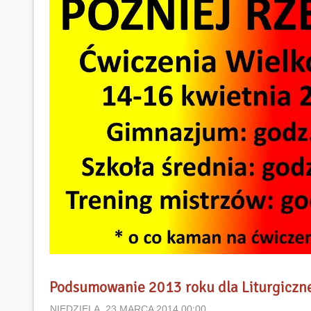
Podsumowanie 2013 roku dla Liturgiczne
NIEDZIELA, 23 MARCA 2014 00:00