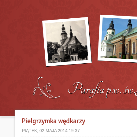
Pielgrzymka wędkarzy
PIĄTEK, 02 MAJA 2014 19:37