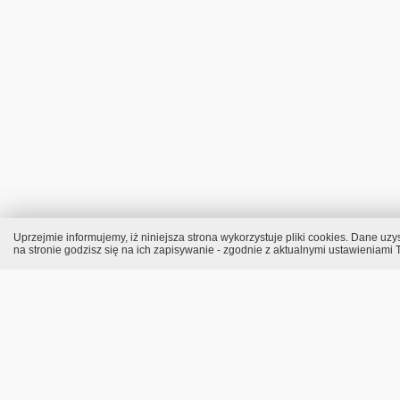
Uprzejmie informujemy, iż niniejsza strona wykorzystuje pliki cookies. Dane 
na stronie godzisz się na ich zapisywanie - zgodnie z aktualnymi ustawieniami T