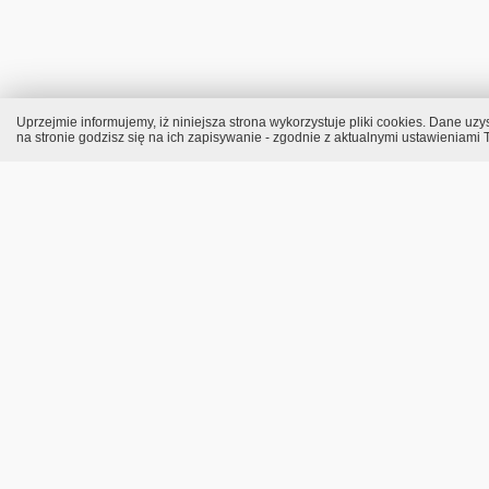
Uprzejmie informujemy, iż niniejsza strona wykorzystuje pliki cookies. Dane 
na stronie godzisz się na ich zapisywanie - zgodnie z aktualnymi ustawieniami T