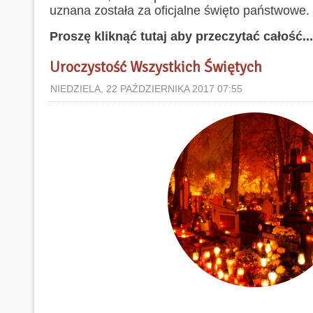
uznana została za oficjalne święto państwowe.
Proszę kliknąć tutaj aby przeczytać całość...
Uroczystość Wszystkich Świętych
NIEDZIELA, 22 PAŹDZIERNIKA 2017 07:55