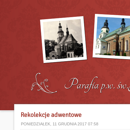
Rekolekcje adwentowe
PONIEDZIAŁEK, 11 GRUDNIA 2017 07:58