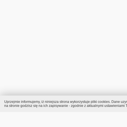
Uprzejmie informujemy, iż niniejsza strona wykorzystuje pliki cookies. Dane 
na stronie godzisz się na ich zapisywanie - zgodnie z aktualnymi ustawieniami T