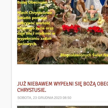
JUŻ NIEBAWEM WYPEŁNI SIĘ BOŻĄ OBE
CHRYSTUSIE.
SOBOTA, 23 GRUDNIA 2023 08:50