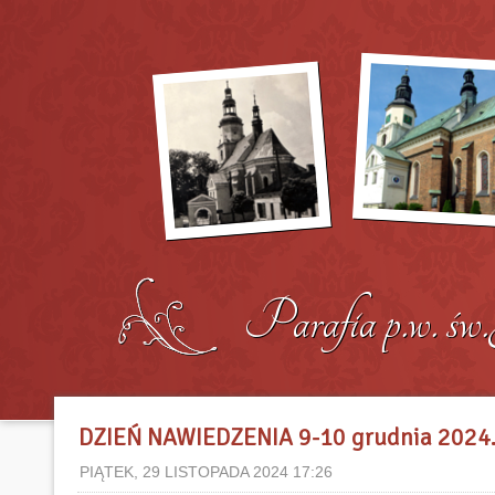
DZIEŃ NAWIEDZENIA 9-10 grudnia 2024.
PIĄTEK, 29 LISTOPADA 2024 17:26