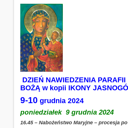
DZIEŃ NAWIEDZENIA PARAFII
BOŻĄ w kopii IKONY JASNOG
9-10
grudnia 2024
poniedziałek 9 grudnia 2024
16.45 – Nabożeństwo Maryjne – procesja po