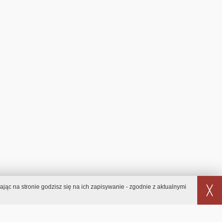
jąc na stronie godzisz się na ich zapisywanie - zgodnie z aktualnymi
╳