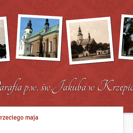
trzeciego maja