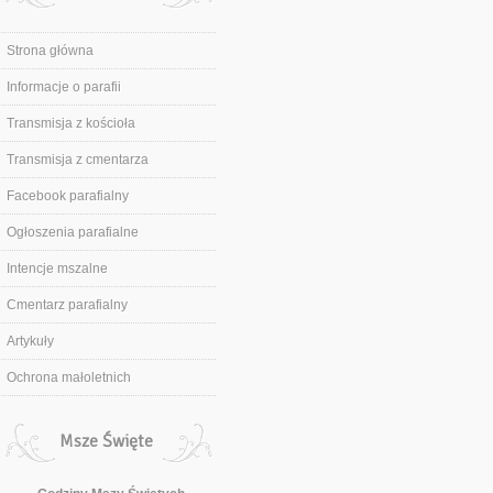
Strona główna
Informacje o parafii
Transmisja z kościoła
Transmisja z cmentarza
Facebook parafialny
Ogłoszenia parafialne
Intencje mszalne
Cmentarz parafialny
Artykuły
Ochrona małoletnich
Msze Święte