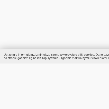
Uprzejmie informujemy, iż niniejsza strona wykorzystuje pliki cookies. Dane 
na stronie godzisz się na ich zapisywanie - zgodnie z aktualnymi ustawieniami T