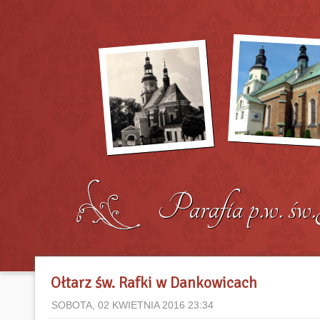
Ołtarz św. Rafki w Dankowicach
SOBOTA, 02 KWIETNIA 2016 23:34